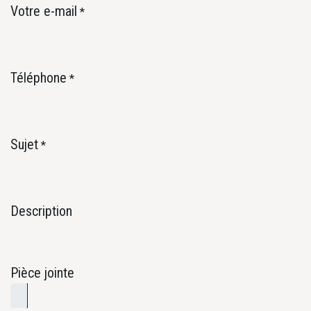
Votre e-mail
*
Téléphone
*
Sujet
*
Description
Pièce jointe