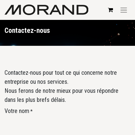
Contactez-nous
Contactez-nous pour tout ce qui concerne notre
entreprise ou nos services.
Nous ferons de notre mieux pour vous répondre
dans les plus brefs délais.
Votre nom
*