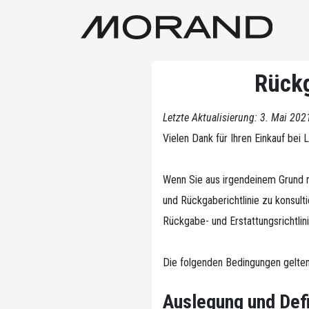
Rückg
Letzte Aktualisierung: 3. Mai 202
Vielen Dank für Ihren Einkauf bei 
Wenn Sie aus irgendeinem Grund mi
und Rückgaberichtlinie zu konsulti
Rückgabe- und Erstattungsrichtlinie
Die folgenden Bedingungen gelten 
Auslegung und Defi