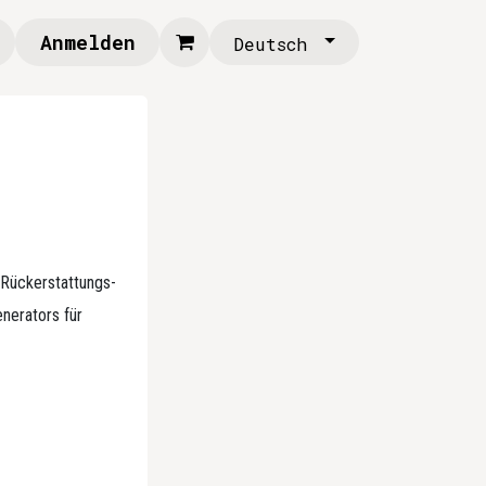
Anmelden
Deutsch
 Rückerstattungs-
enerators für