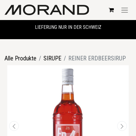
LIEFERUNG NUR IN DER SCHWEIZ
Alle Produkte
SIRUPE
REINER ERDBEERSIRUP