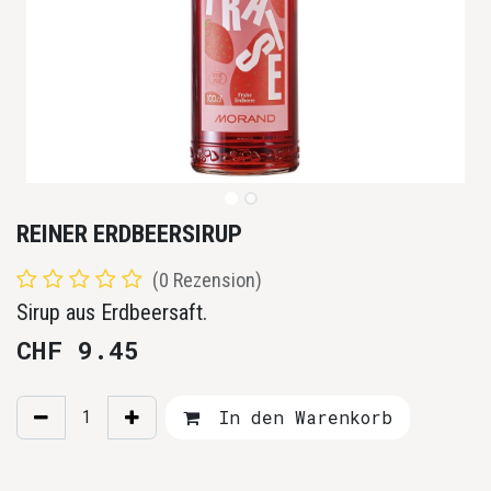
REINER ERDBEERSIRUP
(0 Rezension)
Sirup aus Erdbeersaft.
CHF
9.45
In den Warenkorb