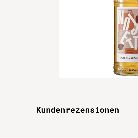
Kundenrezensionen