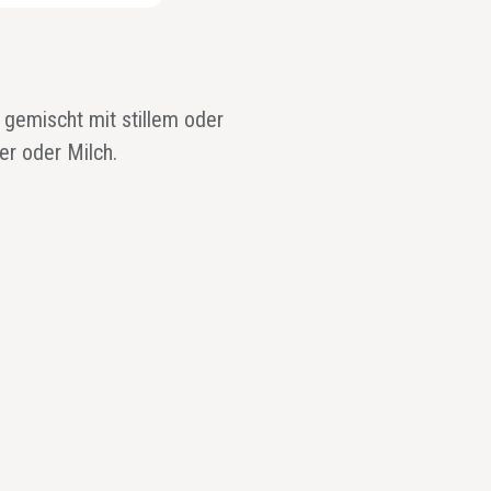
: gemischt mit stillem oder
r oder Milch.