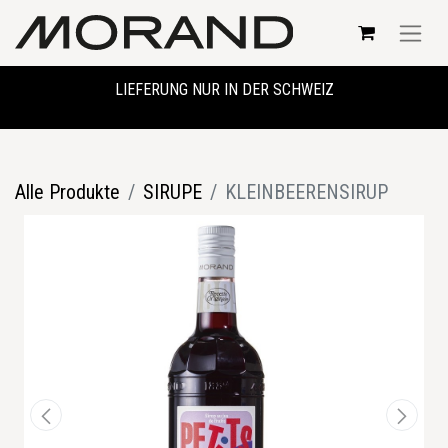
LIEFERUNG NUR IN DER SCHWEIZ
Alle Produkte
SIRUPE
KLEINBEERENSIRUP