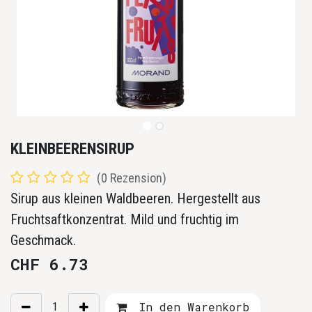
KLEINBEERENSIRUP
(0 Rezension)
Sirup aus kleinen Waldbeeren. Hergestellt aus
Fruchtsaftkonzentrat. Mild und fruchtig im
Geschmack.
CHF
6.73
In den Warenkorb