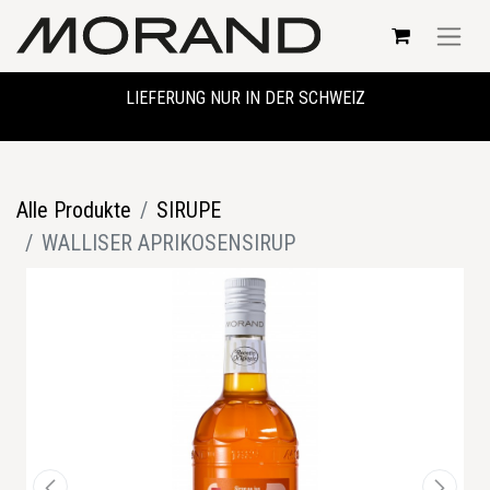
LIEFERUNG NUR IN DER SCHWEIZ
Alle Produkte
SIRUPE
WALLISER APRIKOSENSIRUP