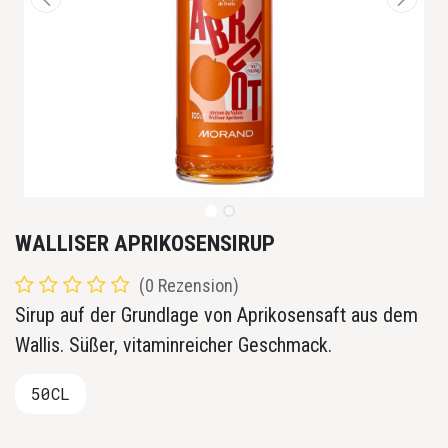
WALLISER APRIKOSENSIRUP
(0 Rezension)
Sirup auf der Grundlage von Aprikosensaft aus dem
Wallis. Süßer, vitaminreicher Geschmack.
50CL