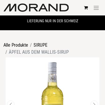
LIEFERUNG NUR IN DER SCHWEIZ
Alle Produkte
SIRUPE
ÄPFEL AUS DEM WALLIS-SIRUP