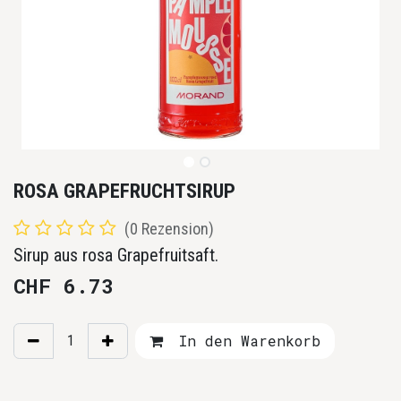
ROSA GRAPEFRUCHTSIRUP
(0 Rezension)
Sirup aus rosa Grapefruitsaft.
CHF
6.73
In den Warenkorb