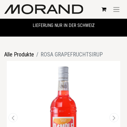
LIEFERUNG NUR IN DER SCHWEIZ
Alle Produkte
ROSA GRAPEFRUCHTSIRUP