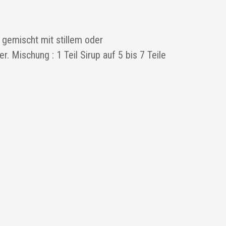
: gemischt mit stillem oder
. Mischung : 1 Teil Sirup auf 5 bis 7 Teile