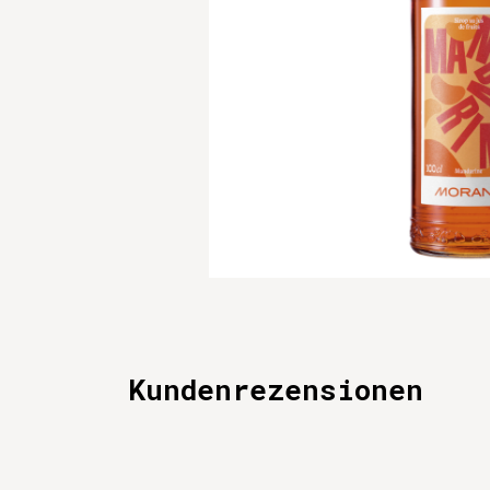
Kundenrezensionen