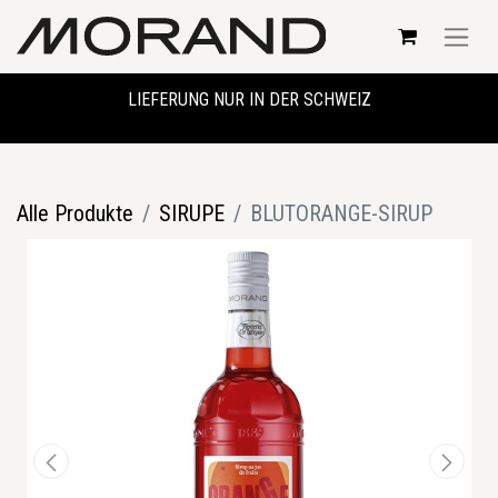
LIEFERUNG NUR IN DER SCHWEIZ
Alle Produkte
SIRUPE
BLUTORANGE-SIRUP