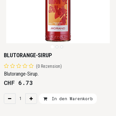
BLUTORANGE-SIRUP
(0 Rezension)
Blutorange-Sirup.
CHF
6.73
In den Warenkorb