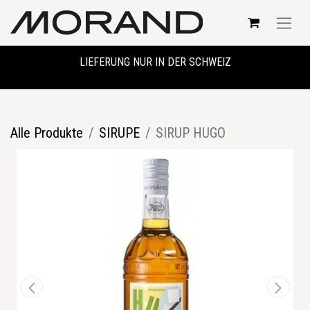
LIEFERUNG NUR IN DER SCHWEIZ
Alle Produkte
SIRUPE
SIRUP HUGO