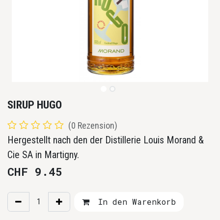
SIRUP HUGO
(0 Rezension)
Hergestellt nach den der Distillerie Louis Morand &
Cie SA in Martigny.
CHF
9.45
In den Warenkorb