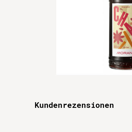
Kundenrezensionen