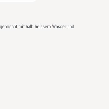
 gemischt mit halb heissem Wasser und