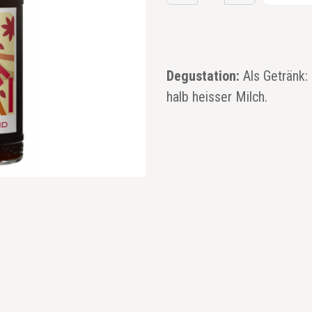
Degustation:
Als Getränk:
halb heisser Milch.