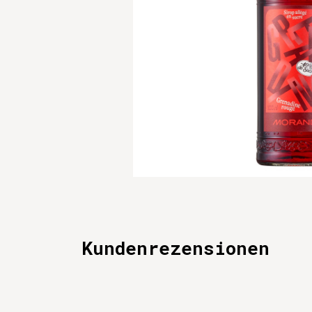
Kundenrezensionen