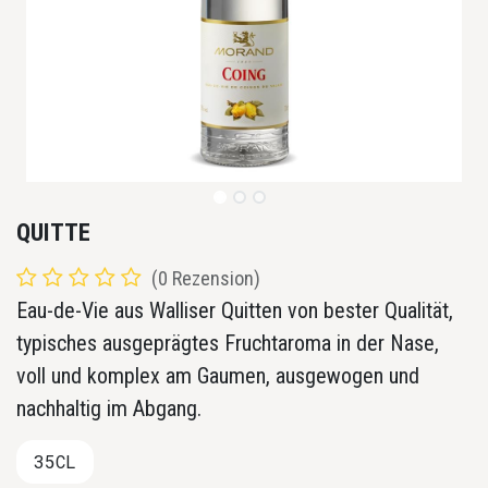
QUITTE
(0 Rezension)
Eau-de-Vie aus Walliser Quitten von bester Qualität,
typisches ausgeprägtes Fruchtaroma in der Nase,
voll und komplex am Gaumen, ausgewogen und
nachhaltig im Abgang. ​
35CL