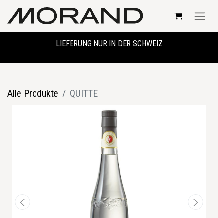
LIEFERUNG NUR IN DER SCHWEIZ
Alle Produkte
QUITTE