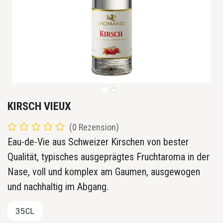
KIRSCH VIEUX
(0 Rezension)
Eau-de-Vie aus Schweizer Kirschen von bester
Qualität, typisches ausgeprägtes Fruchtaroma in der
Nase, voll und komplex am Gaumen, ausgewogen
und nachhaltig im Abgang.​
35CL