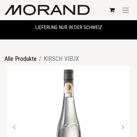
LIEFERUNG NUR IN DER SCHWEIZ
Alle Produkte
KIRSCH VIEUX