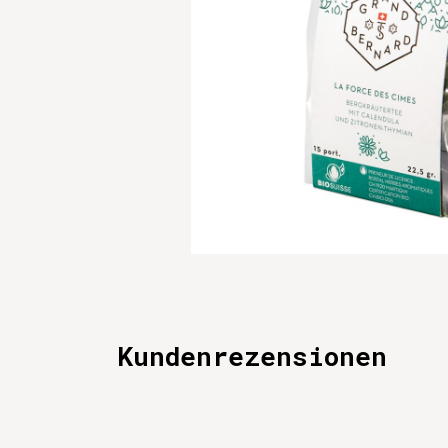
Kundenrezensionen