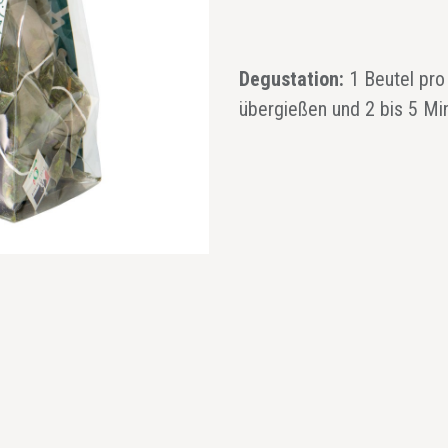
Degustation:
1 Beutel pr
übergießen und 2 bis 5 Mi