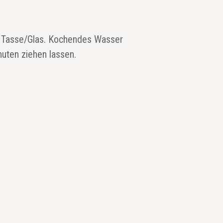
o Tasse/Glas. Kochendes Wasser
nuten ziehen lassen.