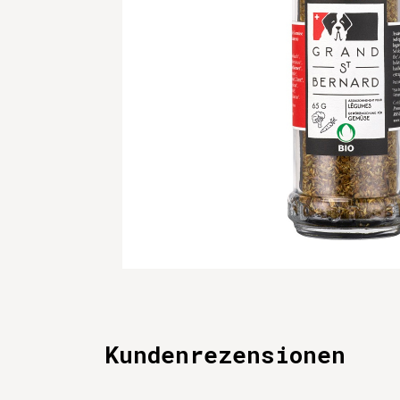
Kundenrezensionen