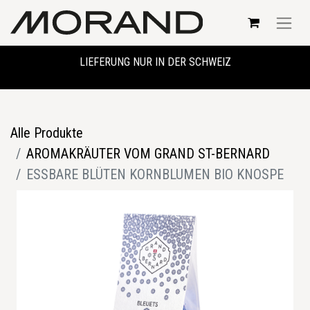
LIEFERUNG NUR IN DER SCHWEIZ
Alle Produkte
AROMAKRÄUTER VOM GRAND ST-BERNARD
ESSBARE BLÜTEN KORNBLUMEN BIO KNOSPE