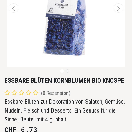
ESSBARE BLÜTEN KORNBLUMEN BIO KNOSPE
(0 Rezension)
Essbare Blüten zur Dekoration von Salaten, Gemüse,
Nudeln, Fleisch und Desserts. Ein Genuss für die
Sinne! Beutel mit 4 g Inhalt.
CHF
6.73