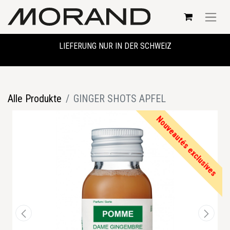
LIEFERUNG NUR IN DER SCHWEIZ
Alle Produkte
GINGER SHOTS APFEL
Nouveautés exclusives