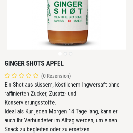
GINGER SHOTS APFEL
(0 Rezension)
Ein Shot aus süssem, köstlichem Ingwersaft ohne
raffinierten Zucker, Zusatz- und
Konservierungsstoffe.
Ideal als Kur jeden Morgen 14 Tage lang, kann er
auch Ihr Verbündeter im Alltag werden, um einen
Snack zu begleiten oder zu ersetzen.