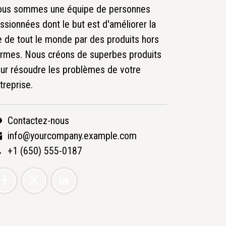
us sommes une équipe de personnes
ssionnées dont le but est d'améliorer la
e de tout le monde par des produits hors
rmes. Nous créons de superbes produits
ur résoudre les problèmes de votre
treprise.
Contactez-nous
info@yourcompany.example.com
+1 (650) 555-0187