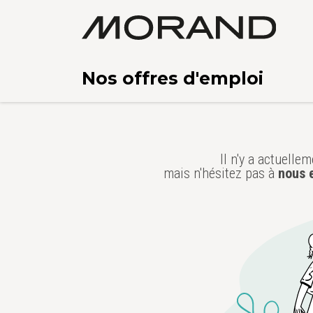
Nos offres d'emploi
Il n'y a actuelle
mais n'hésitez pas à
nous 