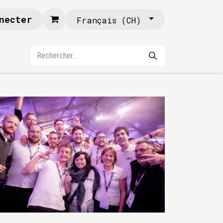
necter
Français (CH)