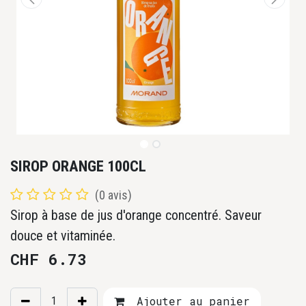
SIROP ORANGE 100CL
(0 avis)
Sirop à base de jus d'orange concentré. Saveur
douce et vitaminée.
CHF
6.73
Ajouter au panier