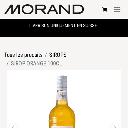
LIVRAISON UNIQUEMENT EN SUISSE
Tous les produits
SIROPS
SIROP ORANGE 100CL