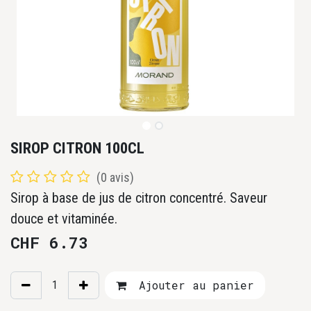
SIROP CITRON 100CL
(0 avis)
Sirop à base de jus de citron concentré. Saveur
douce et vitaminée.
CHF
6.73
Ajouter au panier