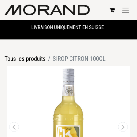
LIVRAISON UNIQUEMENT EN SUISSE
Tous les produits
SIROP CITRON 100CL