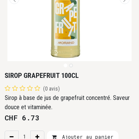
SIROP GRAPEFRUIT 100CL
(0 avis)
Sirop à base de jus de grapefruit concentré. Saveur
douce et vitaminée.
CHF
6.73
Ajouter au panier