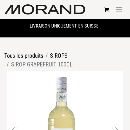
LIVRAISON UNIQUEMENT EN SUISSE
Tous les produits
SIROPS
SIROP GRAPEFRUIT 100CL