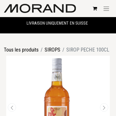
LIVRAISON UNIQUEMENT EN SUISSE
Tous les produits
SIROPS
SIROP PECHE 100CL