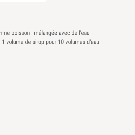
me boisson : mélangée avec de l'eau
 : 1 volume de sirop pour 10 volumes d'eau