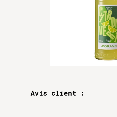
Avis client :