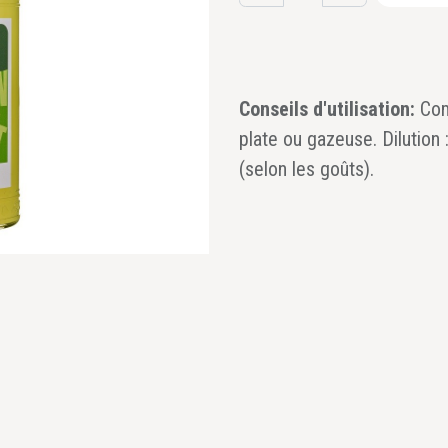
Conseils d'utilisation:
Com
plate ou gazeuse. Dilution
(selon les goûts).