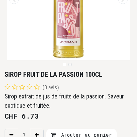
SIROP FRUIT DE LA PASSION 100CL
(0 avis)
Sirop extrait de jus de fruits de la passion. Saveur
exotique et fruitée.
CHF
6.73
Ajouter au panier