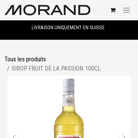
LIVRAISON UNIQUEMENT EN SUISSE
Tous les produits
SIROP FRUIT DE LA PASSION 100CL