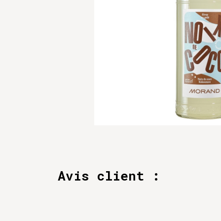
Avis client :