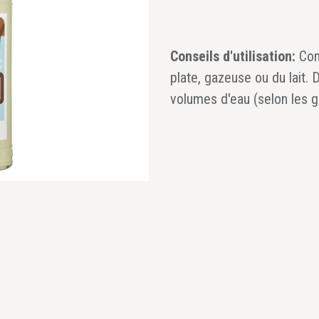
Conseils d'utilisation:
Com
plate, gazeuse ou du lait. 
volumes d'eau (selon les g