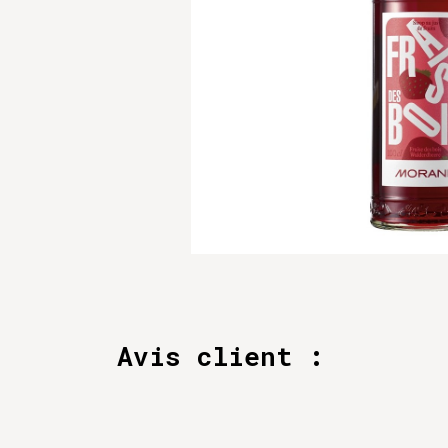
Avis client :