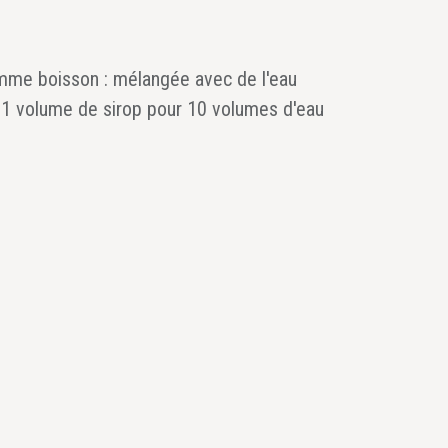
me boisson : mélangée avec de l'eau
: 1 volume de sirop pour 10 volumes d'eau