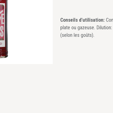
Conseils d'utilisation:
Com
plate ou gazeuse. Dilution
(selon les goûts).