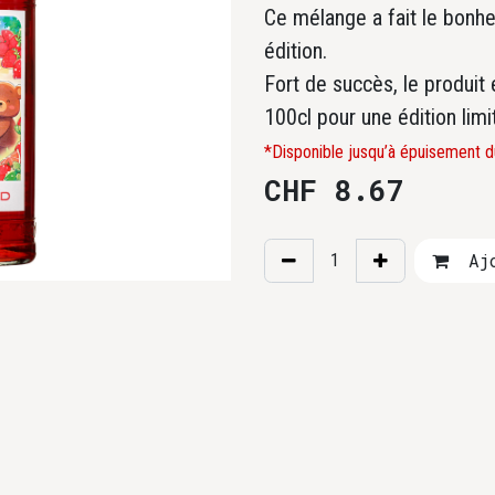
Ce mélange a fait le bonhe
édition.
Fort de succès, le produi
100cl pour une édition limi
*Disponible jusqu’à épuisement d
CHF
8.67
Ajo