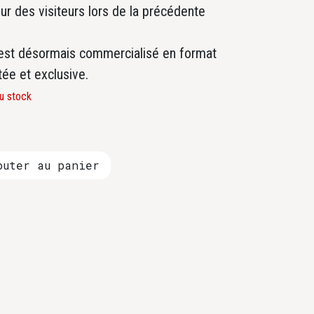
ur des visiteurs lors de la précédente
t est désormais commercialisé en format
tée et exclusive.
u stock
uter au panier