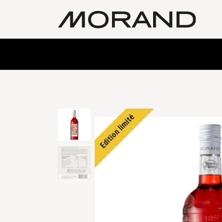
Edition limité