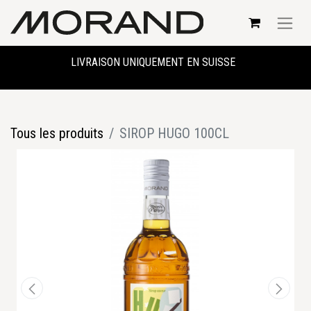
LIVRAISON UNIQUEMENT EN SUISSE
Tous les produits
SIROP HUGO 100CL