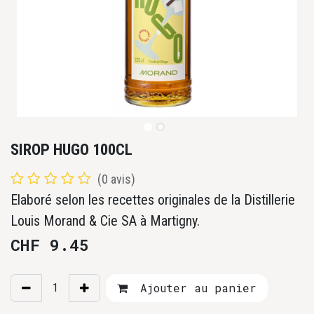
SIROP HUGO 100CL
(0 avis)
Elaboré selon les recettes originales de la Distillerie
Louis Morand & Cie SA à Martigny.
CHF
9.45
Ajouter au panier