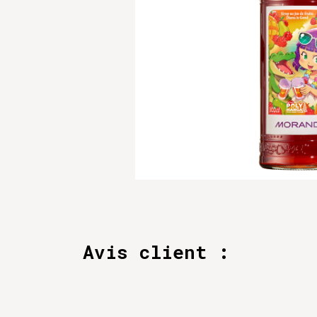
Avis client :