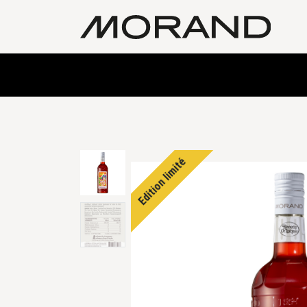
Edition limité