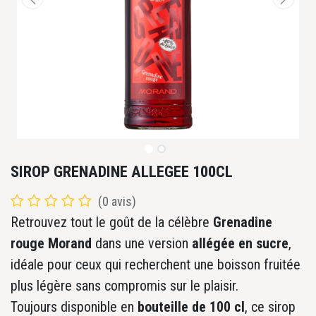
SIROP GRENADINE ALLEGEE 100CL
(0 avis)
Retrouvez tout le goût de la célèbre
Grenadine
rouge Morand
dans une version
allégée en sucre
,
idéale pour ceux qui recherchent une boisson fruitée
plus légère sans compromis sur le plaisir.
Toujours disponible en
bouteille de 100 cl
, ce sirop