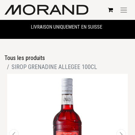
LIVRAISON UNIQUEMENT EN SUISSE
Tous les produits
SIROP GRENADINE ALLEGEE 100CL