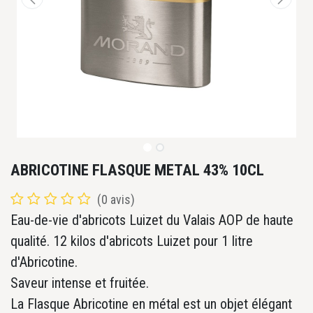
ABRICOTINE FLASQUE METAL 43% 10CL
(0 avis)
Eau-de-vie d'abricots Luizet du Valais AOP de haute
qualité. 12 kilos d'abricots Luizet pour 1 litre
d'Abricotine.
Saveur intense et fruitée.
La Flasque Abricotine en métal est un objet élégant