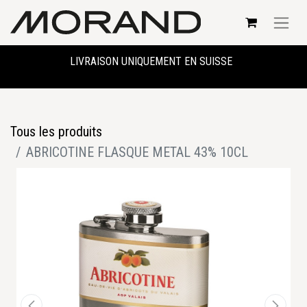
LIVRAISON UNIQUEMENT EN SUISSE
Tous les produits
ABRICOTINE FLASQUE METAL 43% 10CL