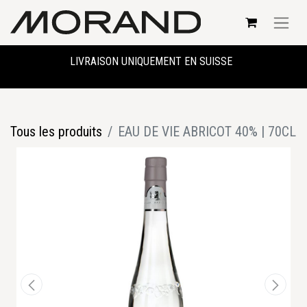
LIVRAISON UNIQUEMENT EN SUISSE
Tous les produits
EAU DE VIE ABRICOT 40% | 70CL