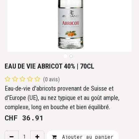
EAU DE VIE ABRICOT 40% | 70CL
(0 avis)
Eau-de-vie d'abricots provenant de Suisse et
d'Europe (UE), au nez typique et au goût ample,
complexe, long en bouche et bien équilibré.
CHF
36.91
Ajouter au panier