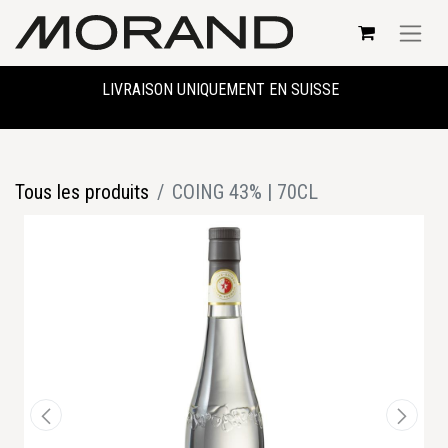
LIVRAISON UNIQUEMENT EN SUISSE
Tous les produits
COING 43% | 70CL