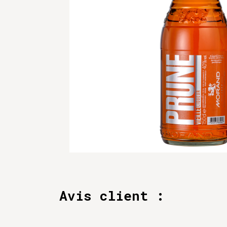
Avis client :