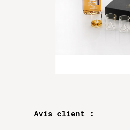
Avis client :