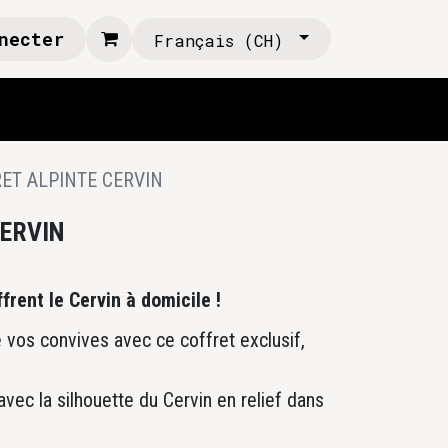
necter
Français (CH)
ET ALPINTE CERVIN
CERVIN
frent le Cervin à domicile !
 vos convives avec ce coffret exclusif,
 avec la silhouette du Cervin en relief dans