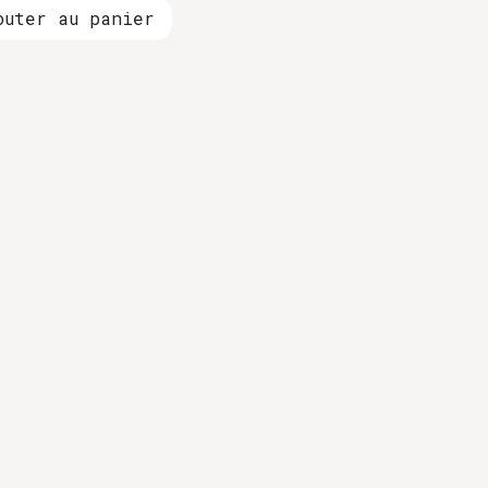
uter au panier