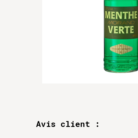
Avis client :