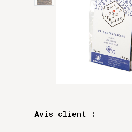
Avis client :