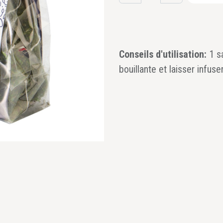
Conseils d'utilisation:
1 s
bouillante et laisser infuse