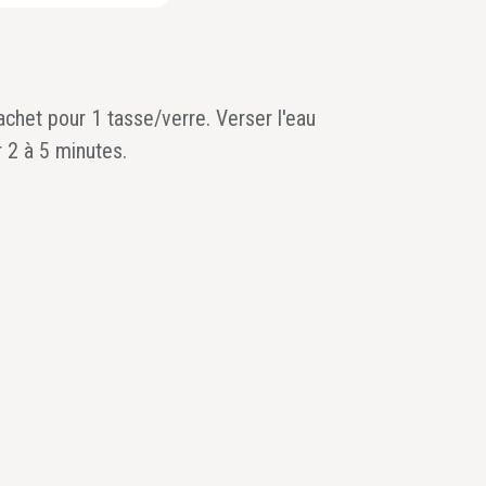
achet pour 1 tasse/verre. Verser l'eau
r 2 à 5 minutes.