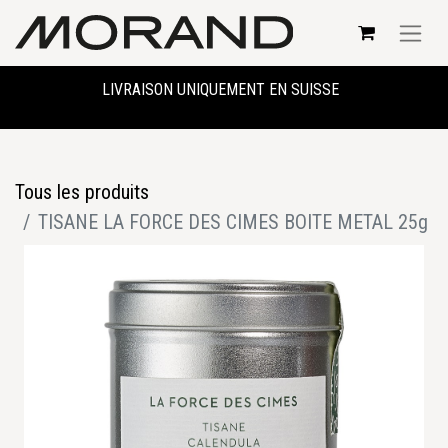
LIVRAISON UNIQUEMENT EN SUISSE
Tous les produits
TISANE LA FORCE DES CIMES BOITE METAL 25g