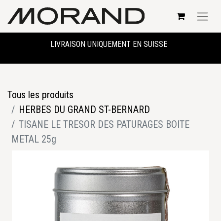
LIVRAISON UNIQUEMENT EN SUISSE
Tous les produits
HERBES DU GRAND ST-BERNARD
TISANE LE TRESOR DES PATURAGES BOITE
METAL 25g