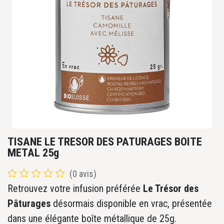
TISANE LE TRESOR DES PATURAGES BOITE
METAL 25g
(0 avis)
Retrouvez votre infusion préférée
Le Trésor des
Pâturages
désormais disponible en vrac, présentée
dans une élégante boîte métallique de 25g.