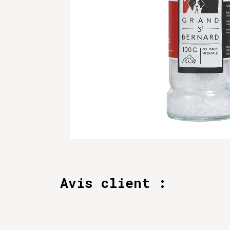
Avis client :