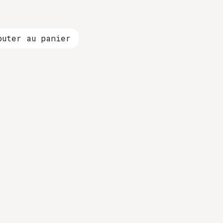
uter au panier