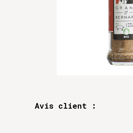
Avis client :