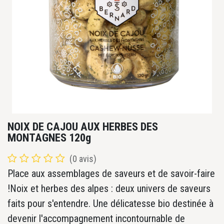
NOIX DE CAJOU AUX HERBES DES
MONTAGNES 120g
(0 avis)
Place aux assemblages de saveurs et de savoir-faire
!Noix et herbes des alpes : deux univers de saveurs
faits pour s'entendre. Une délicatesse bio destinée à
devenir l'accompagnement incontournable de