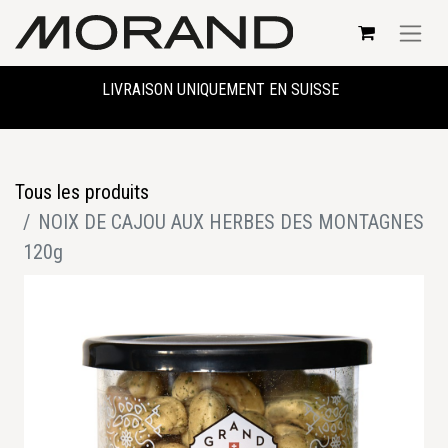
LIVRAISON UNIQUEMENT EN SUISSE
Tous les produits
NOIX DE CAJOU AUX HERBES DES MONTAGNES
120g