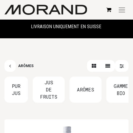
LIVRAISON UNIQUEMENT EN SUISSE
ARÔMES
JUS
PUR
GAMME
DE
ARÔMES
JUS
BIO
FRUITS