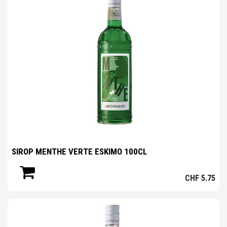
SIROP MENTHE VERTE ESKIMO 100CL
CHF
5.75