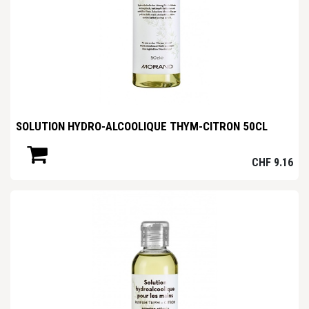
SOLUTION HYDRO-ALCOOLIQUE THYM-CITRON 50CL
CHF
9.16