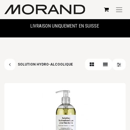
LIVRAISON UNIQUEMENT EN SUISSE
SOLUTION HYDRO-ALCOOLIQUE