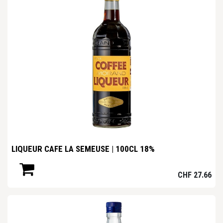
LIQUEUR CAFE LA SEMEUSE | 100CL 18%
CHF
27.66