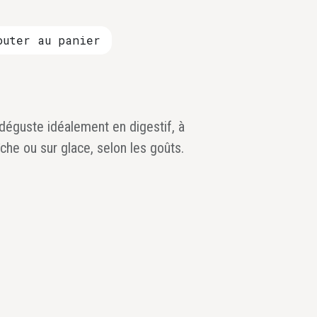
uter au panier
déguste idéalement en digestif, à
che ou sur glace, selon les goûts.