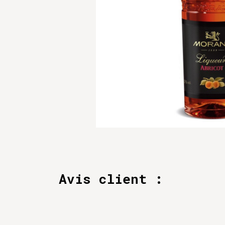
Avis client :