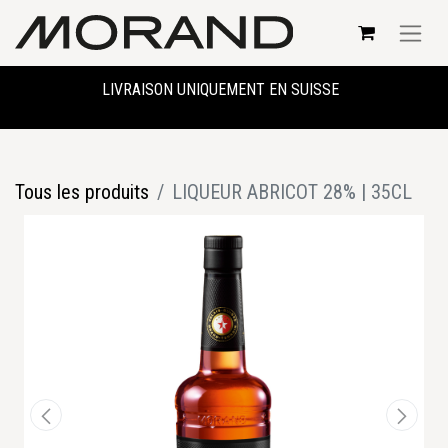
LIVRAISON UNIQUEMENT EN SUISSE
Tous les produits
LIQUEUR ABRICOT 28% | 35CL