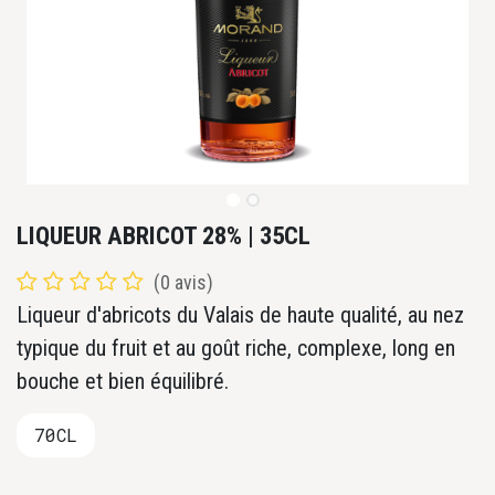
LIQUEUR ABRICOT 28% | 35CL
(0 avis)
Liqueur d'abricots du Valais de haute qualité, au nez
typique du fruit et au goût riche, complexe, long en
bouche et bien équilibré.
70CL